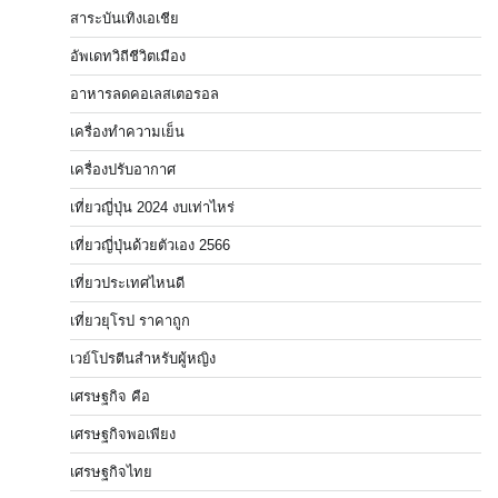
สาระบันเทิงเอเชีย
อัพเดทวิถีชีวิตเมือง
อาหารลดคอเลสเตอรอล
เครื่องทำความเย็น
เครื่องปรับอากาศ
เที่ยวญี่ปุ่น 2024 งบเท่าไหร่
เที่ยวญี่ปุ่นด้วยตัวเอง 2566
เที่ยวประเทศไหนดี
เที่ยวยุโรป ราคาถูก
เวย์โปรตีนสำหรับผู้หญิง
เศรษฐกิจ คือ
เศรษฐกิจพอเพียง
เศรษฐกิจไทย