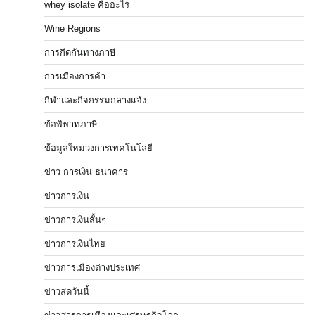
whey isolate คืออะไร
Wine Regions
การกีดกันทางภาษี
การเมืองการค้า
กีฬาและกิจกรรมกลางแจ้ง
ข้อพิพาทภาษี
ข้อมูลใหม่วงการเทคโนโลยี
ข่าว การเงิน ธนาคาร
ข่าวการเงิน
ข่าวการเงินสั้นๆ
ข่าวการเงินไทย
ข่าวการเมืองต่างประเทศ
ข่าวสดวันนี้