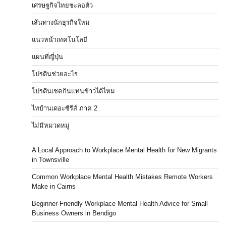
เศรษฐกิจไทยชะลอตัว
เส้นทางนักธุรกิจใหม่
แนวหน้าเทคโนโลยี
แผนที่ญี่ปุ่น
โปรตีนช่วยอะไร
โปรตีนเชคกินแทนข้าวได้ไหม
ไทบ้านเดอะซีรีส์ ภาค 2
ไม่มีหมวดหมู่
A Local Approach to Workplace Mental Health for New Migrants
in Townsville
Common Workplace Mental Health Mistakes Remote Workers
Make in Cairns
Beginner-Friendly Workplace Mental Health Advice for Small
Business Owners in Bendigo