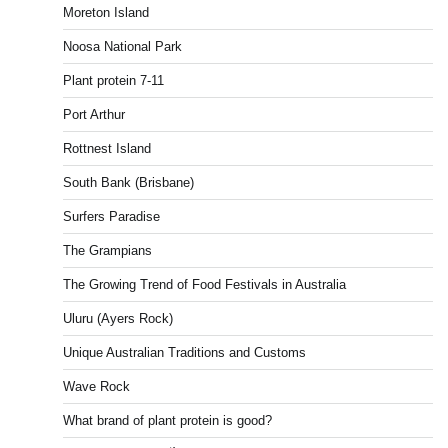
Moreton Island
Noosa National Park
Plant protein 7-11
Port Arthur
Rottnest Island
South Bank (Brisbane)
Surfers Paradise
The Grampians
The Growing Trend of Food Festivals in Australia
Uluru (Ayers Rock)
Unique Australian Traditions and Customs
Wave Rock
What brand of plant protein is good?