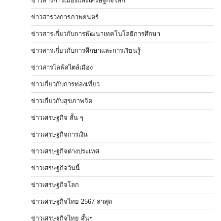
ข่าวสารการเมืองและเศรษฐกิจโลก
ข่าวสารวงการภาพยนตร์
ข่าวสารเกี่ยวกับการพัฒนาเทคโนโลยีการศึกษา
ข่าวสารเกี่ยวกับการศึกษาและการเรียนรู้
ข่าวสารไลฟ์สไตล์เมือง
ข่าวเกี่ยวกับการท่องเที่ยว
ข่าวเกี่ยวกับสุขภาพจิต
ข่าวเศรษฐกิจ สั้น ๆ
ข่าวเศรษฐกิจการเงิน
ข่าวเศรษฐกิจต่างประเทศ
ข่าวเศรษฐกิจวันนี้
ข่าวเศรษฐกิจโลก
ข่าวเศรษฐกิจไทย 2567 ล่าสุด
ข่าวเศรษฐกิจไทย สั้นๆ