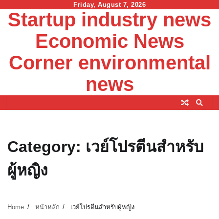
Skip
Friday, August 7, 2026
Startup industry news
to
content
Economic News
Corner environmental
news
Category:
เวย์โปรตีนสำหรับ
ผู้หญิง
Home
หน้าหลัก
เวย์โปรตีนสำหรับผู้หญิง