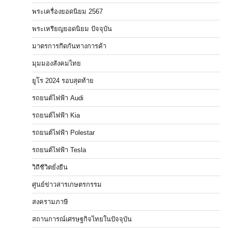
พระเครื่องยอดนิยม 2567
พระเหรียญยอดนิยม ปัจจุบัน
มาตรการกีดกันทางการค้า
มุมมองสังคมไทย
ยูโร 2024 รอบสุดท้าย
รถยนต์ไฟฟ้า Audi
รถยนต์ไฟฟ้า Kia
รถยนต์ไฟฟ้า Polestar
รถยนต์ไฟฟ้า Tesla
วิถีชีวิตยั่งยืน
ศูนย์ข่าวสารเกษตรกรรม
สงครามภาษี
สถานการณ์เศรษฐกิจไทยในปัจจุบัน