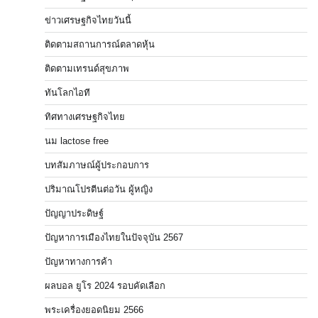
ข่าวเศรษฐกิจไทยวันนี้
ติดตามสถานการณ์ตลาดหุ้น
ติดตามเทรนด์สุขภาพ
ทันโลกไอที
ทิศทางเศรษฐกิจไทย
นม lactose free
บทสัมภาษณ์ผู้ประกอบการ
ปริมาณโปรตีนต่อวัน ผู้หญิง
ปัญญาประดิษฐ์
ปัญหาการเมืองไทยในปัจจุบัน 2567
ปัญหาทางการค้า
ผลบอล ยูโร 2024 รอบคัดเลือก
พระเครื่องยอดนิยม 2566